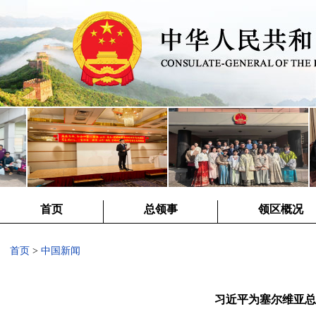
首页
总领事
领区概况
首页
>
中国新闻
习近平为塞尔维亚总