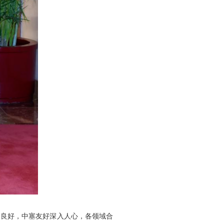
局良好，中塞友好深入人心，各领域合