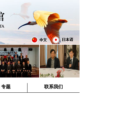
专题
联系我们