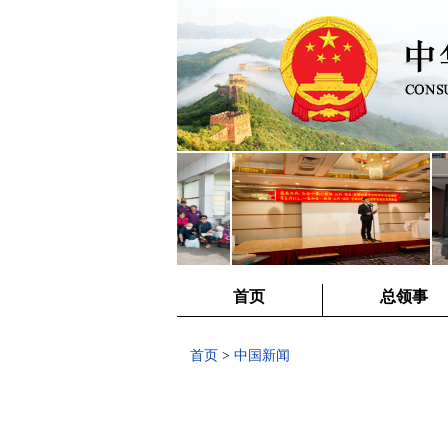
首页
总领事
首页
>
中国新闻