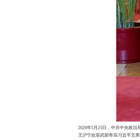
2026年5月25日，中共中央
王沪宁欢迎武契奇应习近平主席