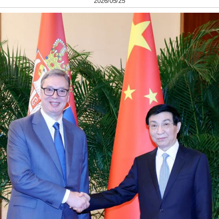
2026/05/25