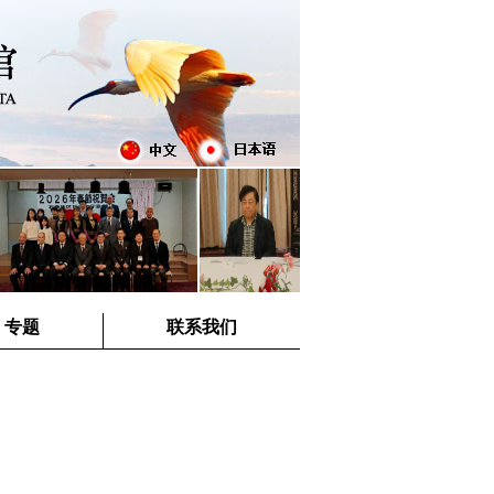
专题
联系我们