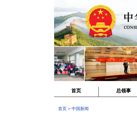
首页
总领事
首页
>
中国新闻