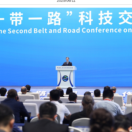
2025/06/11