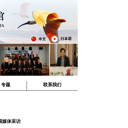
专题
联系我们
国媒体采访