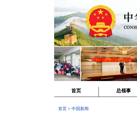
首页
总领事
首页
>
中国新闻