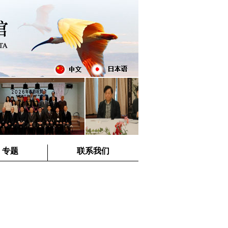
专题
联系我们