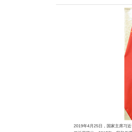
2019年4月25日，国家主席习