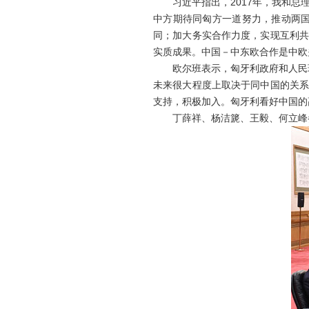
习近平指出，2017年，我和总理
中方期待同匈方一道努力，推动两
同；加大务实合作力度，实现互利共
实质成果。中国－中东欧合作是中欧
欧尔班表示，匈牙利政府和人民珍视
未来很大程度上取决于同中国的关系
支持，积极加入。匈牙利看好中国的
丁薛祥、杨洁篪、王毅、何立峰