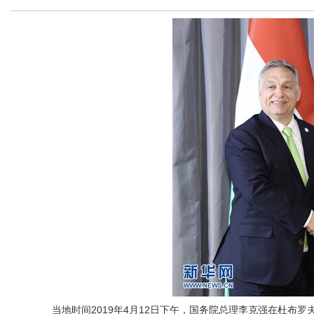
当地时间2019年4月12日下午，国务院总理李克强在杜布罗