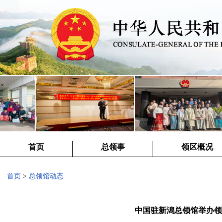
首页
总领事
领区概况
首页
>
总领馆动态
中国驻新潟总领馆举办领