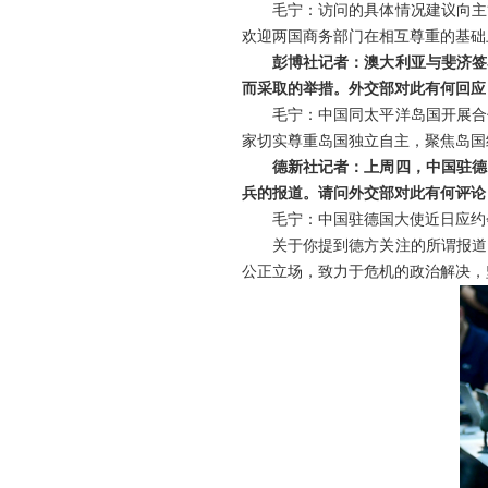
毛宁：访问的具体情况建议向主
欢迎两国商务部门在相互尊重的基础
彭博社记者：澳大利亚与斐济签
而采取的举措。外交部对此有何回应
毛宁：中国同太平洋岛国开展合
家切实尊重岛国独立自主，聚焦岛国
德新社记者：上周四，中国驻德
兵的报道。请问外交部对此有何评论
毛宁：中国驻德国大使近日应约
关于你提到德方关注的所谓报道
公正立场，致力于危机的政治解决，