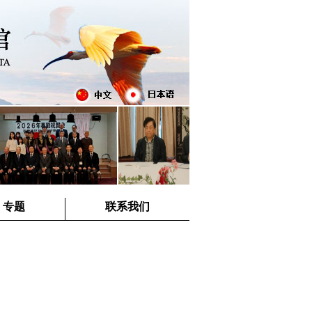
专题
联系我们