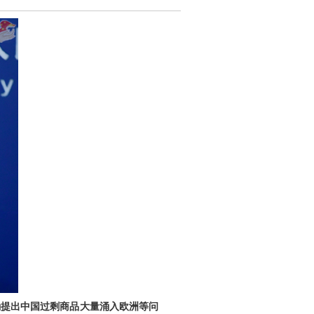
确提出中国过剩商品大量涌入欧洲等问