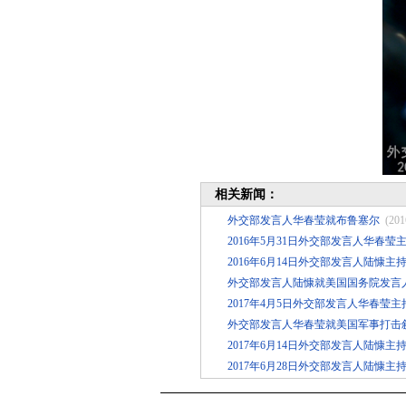
相关新闻：
外交部发言人华春莹就布鲁塞尔
(201
2016年5月31日外交部发言人华春
2016年6月14日外交部发言人陆慷主
外交部发言人陆慷就美国国务院发言
2017年4月5日外交部发言人华春莹
外交部发言人华春莹就美国军事打击
2017年6月14日外交部发言人陆慷主
2017年6月28日外交部发言人陆慷主