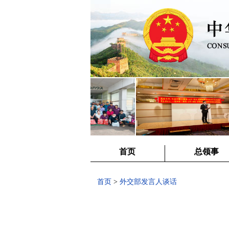
首页
总领事
首页
>
外交部发言人谈话