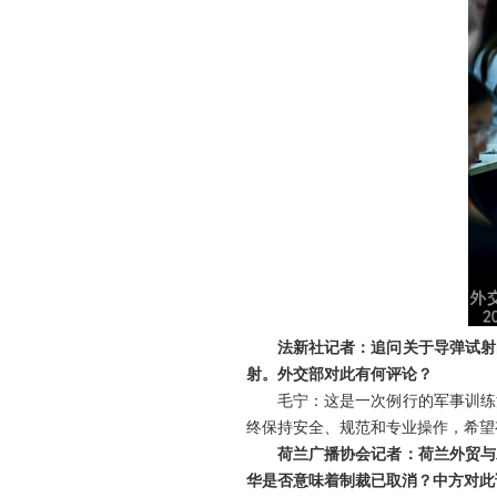
法新社记者：追问关于导弹试射
射。外交部对此有何评论？
毛宁：这是一次例行的军事训练
终保持安全、规范和专业操作，希望
荷兰广播协会记者：荷兰外贸与
华是否意味着制裁已取消？中方对此