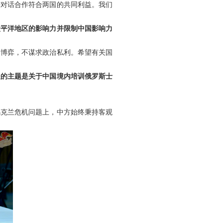
进对话合作符合两国的共同利益。我们
太平洋地区的影响力并限制中国影响力
缘博弈，不谋求政治私利。希望有关国
谈的主题是关于中国境内培训俄罗斯士
乌克兰危机问题上，中方始终秉持客观