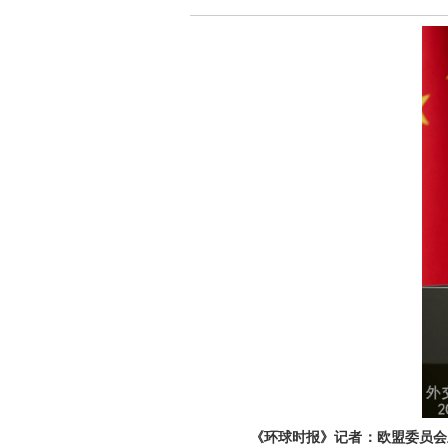
《环球时报》记者：欧盟委员会