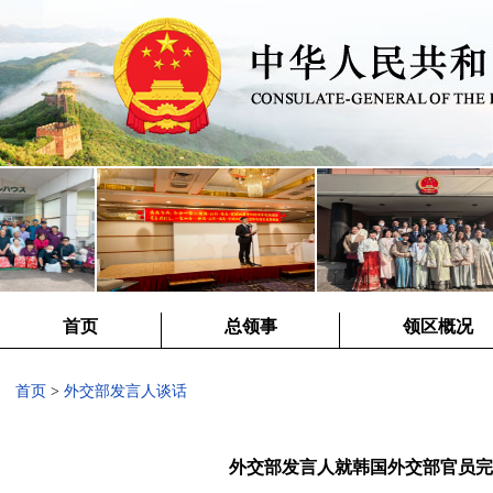
首页
总领事
领区概况
首页
>
外交部发言人谈话
外交部发言人就韩国外交部官员完