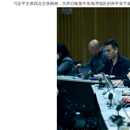
习近平主席四点主张精神，为早日恢复中东海湾地区的和平安宁