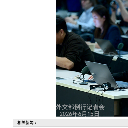
相关新闻：