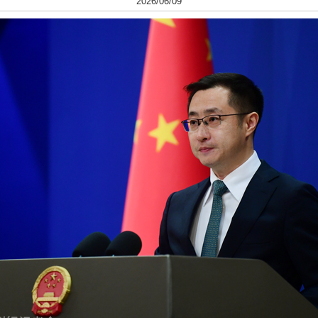
2026/06/09