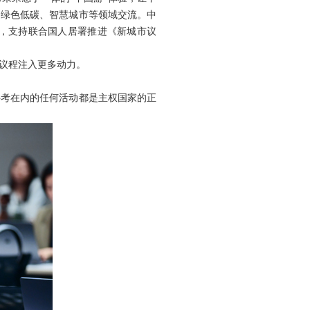
、绿色低碳、智慧城市等领域交流。中
，支持联合国人居署推进《新城市议
展议程注入更多动力。
科考在内的任何活动都是主权国家的正