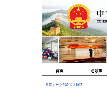
首页
总领事
首页
>
外交部发言人谈话