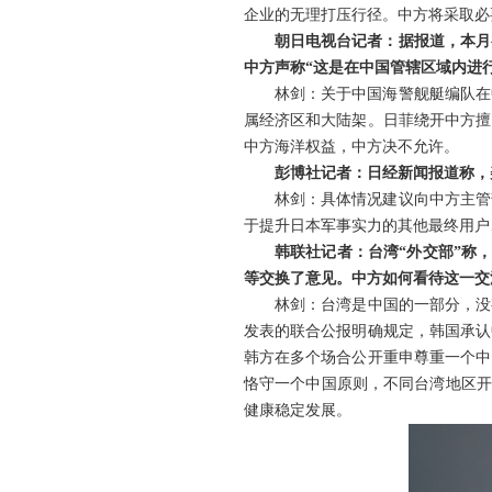
企业的无理打压行径。中方将采取必
朝日电视台记者：据报道，本月
中方声称“这是在中国管辖区域内进
林剑：关于中国海警舰艇编队在
属经济区和大陆架。日菲绕开中方擅
中方海洋权益，中方决不允许。
彭博社记者：日经新闻报道称，
林剑：具体情况建议向中方主管
于提升日本军事实力的其他最终用户
韩联社记者：台湾“外交部”称
等交换了意见。中方如何看待这一交
林剑：台湾是中国的一部分，没
发表的联合公报明确规定，韩国承认
韩方在多个场合公开重申尊重一个中
恪守一个中国原则，不同台湾地区开
健康稳定发展。