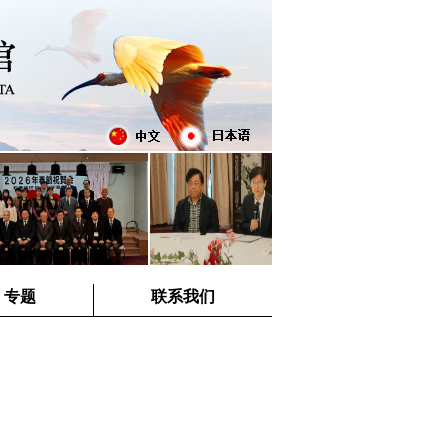
专题
联系我们