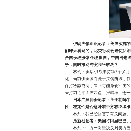
伊朗声像组织记者：美国实施的
们昨天看到的，此类行动会迫使伊朗
合国安理会常任理事国，中国对这
争，同时推动冲突和平解决？
林剑：美以伊战事持续3个多
化。当前伊美谈判处于关键阶段，任
保持冷静克制，停止可能激化冲突的
秉持习近平主席四点主张精神，进一
日本广播协会记者：关于朝鲜半
性、稳定性是否意味着中方将继续推
林剑：我已经回答了有关问题。
法新社记者：美国将阿里巴巴、
林剑：中方一贯坚决反对美方泛