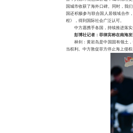
国城市收获了海外口碑。同时，我们
国还积极参与联合国人居领域合作
程》，得到国际社会广泛认可。
中方愿携手各国，持续推进落实
彭博社记者：菲律宾称在南海发
林剑：黄岩岛是中国固有领土，
当权利。中方敦促菲方停止海上侵权