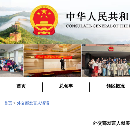
首页
总领事
领区概况
首页
>
外交部发言人谈话
外交部发言人就美