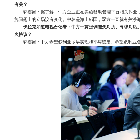
有关？
郭嘉昆：据了解，中方企业正在实施移动管理平台相关作业
施问题上的立场没有变化。中韩是海上邻国，双方一直就有关涉
伊拉克如道电视台记者：中方一贯强调避免对抗、寻求对话
火协议？
郭嘉昆：中方希望叙利亚尽早实现和平与稳定。希望叙利亚