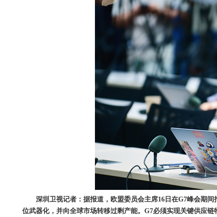
深圳卫视记者：据报道，欧盟委员会主席16日在G7峰会期
位武器化，并向全球市场转移过剩产能。G7必须实现关键供应链