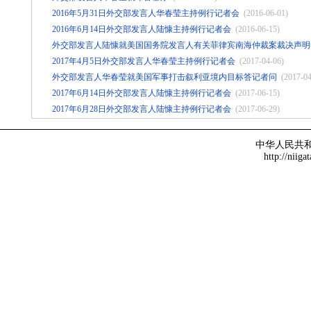
2016年5月31日外交部发言人华春莹主持例行记者会
(2016-06-01)
2016年6月14日外交部发言人陆慷主持例行记者会
(2016-06-15)
外交部发言人陆慷就美国国务院发言人有关菲律宾南海仲裁案裁决声明
2017年4月5日外交部发言人华春莹主持例行记者会
(2017-04-06)
外交部发言人华春莹就美国军事打击叙利亚境内目标答记者问
(2017-04
2017年6月14日外交部发言人陆慷主持例行记者会
(2017-06-15)
2017年6月28日外交部发言人陆慷主持例行记者会
(2017-06-29)
中华人民共
http://niiga