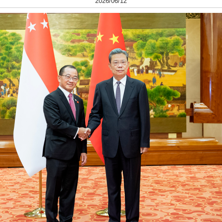
2026/06/12