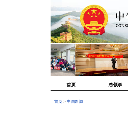
首页
总领事
首页
>
中国新闻