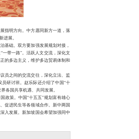
发展指明方向。中方愿同新方一道，落
新进展。
政治基础。双方要加强发展规划对接，
“一带一路”。活跃人文交流，深化文
真正的多边主义，维护多边贸易体制和
和议员之间的交流交往，深化立法、监
议员研讨班。赵乐际还介绍了中国“十
世界各国共享机遇、共同发展。
国政策。中国“十五五”规划富有雄心
化、促进民生等各领域合作。新中两国
系深入发展。新加坡国会希望加强同中