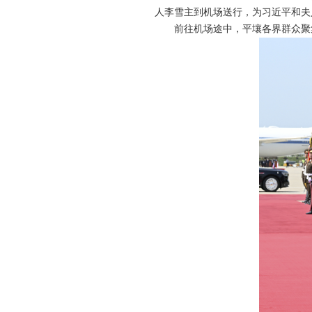
人李雪主到机场送行，为习近平和夫
前往机场途中，平壤各界群众聚