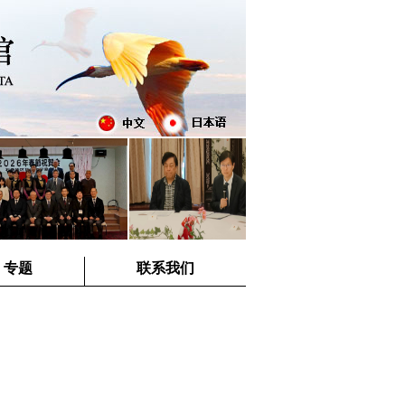
专题
联系我们