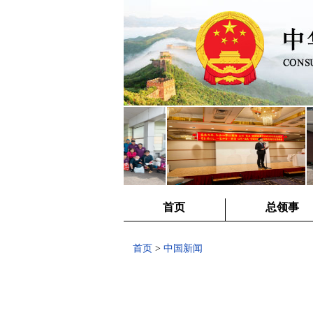
首页
总领事
首页
>
中国新闻