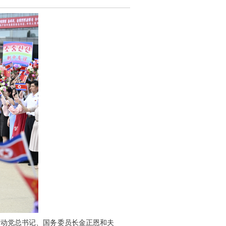
劳动党总书记、国务委员长金正恩和夫