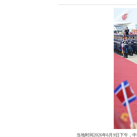
当地时间2026年6月9日下