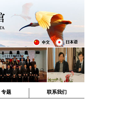
专题
联系我们