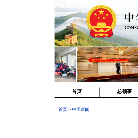
首页
总领事
首页
>
中国新闻