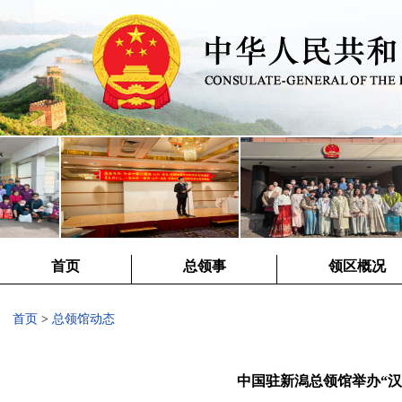
首页
总领事
领区概况
首页
>
总领馆动态
中国驻新潟总领馆举办“汉