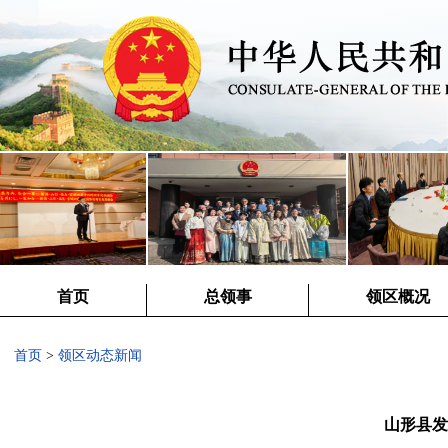
首页
总领事
领区概况
首页
>
领区动态新闻
山形县发