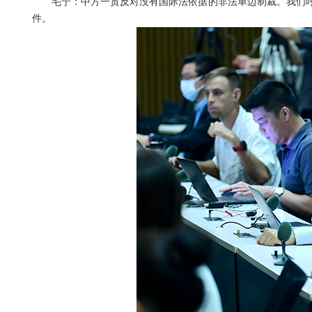
毛宁：中方一贯反对没有国际法依据的非法单边制裁。我们
件。