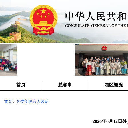
首页
总领事
领区概况
首页
>
外交部发言人谈话
2026年6月12