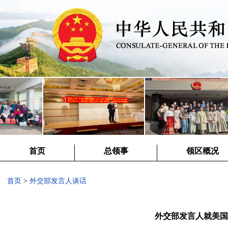
首页
总领事
领区概况
首页
>
外交部发言人谈话
外交部发言人就美国