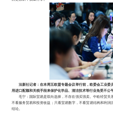
法新社记者：在本周五欧盟专题会议举行前，欧委会工业委
用进口配额和关税手段来保护化学品、清洁技术等行业免受不公
毛宁：国际贸易是双向选择，不存在强买强卖。中欧经贸关
不看服务贸易和投资收益；只看贸易数字，不看贸易结构和利润流
结论。