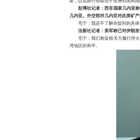
诺，以实际行动取信于亚洲邻国和国
彭博社记者：西非国家几内亚称
几内亚。外交部对几内亚对此类矿产
毛宁：我还不了解你提到的具体
法新社记者：美军称已对伊朗发
毛宁：我们敦促相关方履行停火
湾地区的和平。