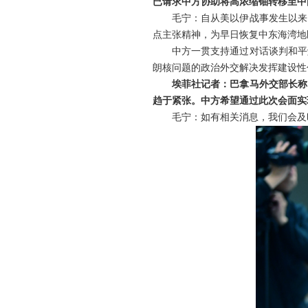
已请求中方协助将高浓缩铀转移至中
毛宁：自从美以伊战事发生以来
点主张精神，为早日恢复中东海湾地
中方一贯支持通过对话谈判和平
朗核问题的政治外交解决发挥建设性
埃菲社记者：巴拿马外交部长称
趋于紧张。中方希望通过此次会面实
毛宁：如有相关消息，我们会及