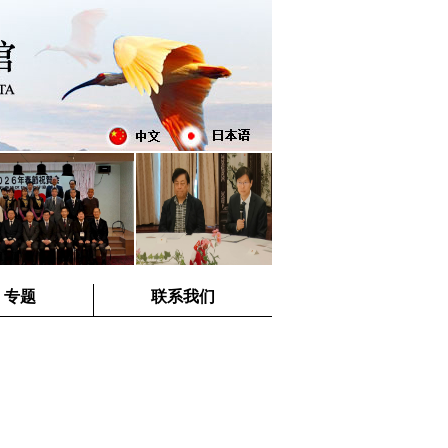
专题
联系我们