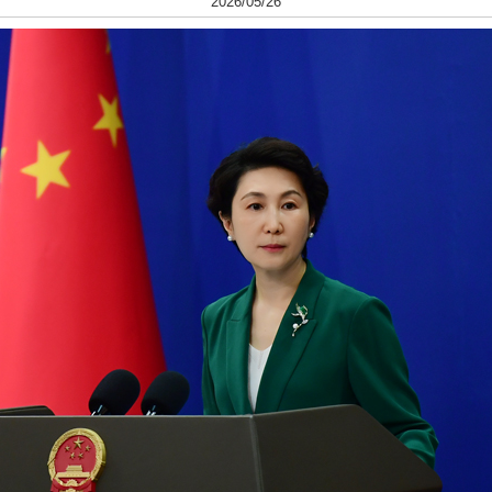
2026/05/26