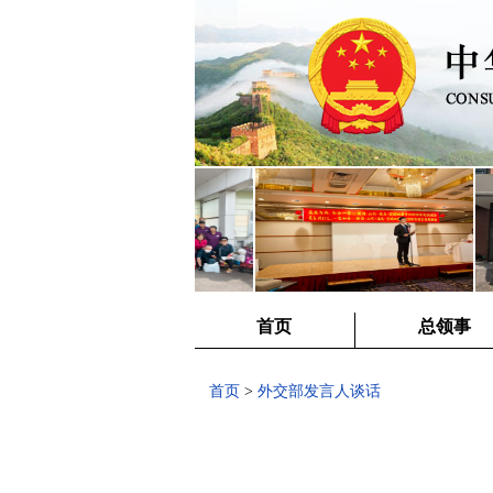
首页
总领事
首页
>
外交部发言人谈话