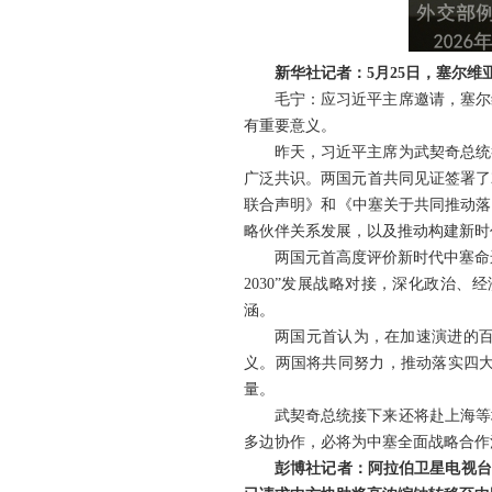
新华社记者：5月25日，塞尔
毛宁：应习近平主席邀请，塞尔
有重要意义。
昨天，习近平主席为武契奇总统
广泛共识。两国元首共同见证签署了
联合声明》和《中塞关于共同推动落
略伙伴关系发展，以及推动构建新时
两国元首高度评价新时代中塞命
2030”发展战略对接，深化政治
涵。
两国元首认为，在加速演进的
义。两国将共同努力，推动落实四
量。
武契奇总统接下来还将赴上海等
多边协作，必将为中塞全面战略合作
彭博社记者：阿拉伯卫星电视台