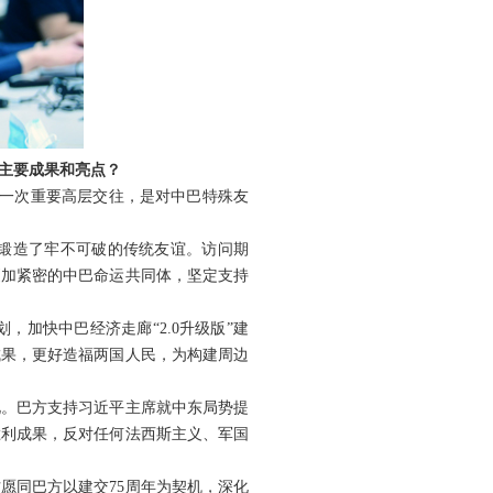
主要成果和亮点？
的一次重要高层交往，是对中巴特殊友
，锻造了牢不可破的传统友谊。访问期
更加紧密的中巴命运共同体，坚定支持
加快中巴经济走廊“2.0升级版”建
成果，更好造福两国人民，为构建周边
见。巴方支持习近平主席就中东局势提
胜利成果，反对任何法西斯主义、军国
愿同巴方以建交75周年为契机，深化