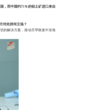
国，而中国约75％的铝土矿进口来自
方对此持何立场？
关切的解决方案，推动尽早恢复中东海