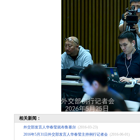
相关新闻：
外交部发言人华春莹就布鲁塞尔
(2016-03-23)
2016年5月31日外交部发言人华春莹主持例行记者会
(2016-06-01)