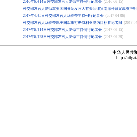
2016年6月14日外交部发言人陆慷主持例行记者会
(2016-06-15)
外交部发言人陆慷就美国国务院发言人有关菲律宾南海仲裁案裁决声明
2017年4月5日外交部发言人华春莹主持例行记者会
(2017-04-06)
外交部发言人华春莹就美国军事打击叙利亚境内目标答记者问
(2017-04
2017年6月14日外交部发言人陆慷主持例行记者会
(2017-06-15)
2017年6月28日外交部发言人陆慷主持例行记者会
(2017-06-29)
中华人民共
http://niiga