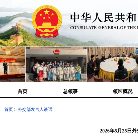
首页
总领事
领区概况
首页
>
外交部发言人谈话
2026年5月25